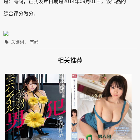
是：有码，正式发片日期是2014年09月01日，该作品的
综合评分为分。
关键词： 有码
相关推荐