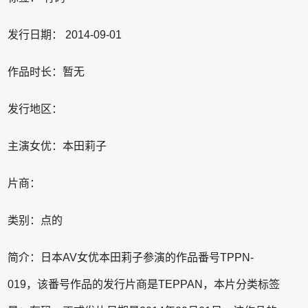
发行日期： 2014-09-01
作品时长：暂无
发行地区：
主演女优：本田莉子
片商：
类别：点的
简介：日本AV女优本田莉子参演的作品番号TPPN-
019，该番号作品的发行片商是TEPPAN，本片分类标签