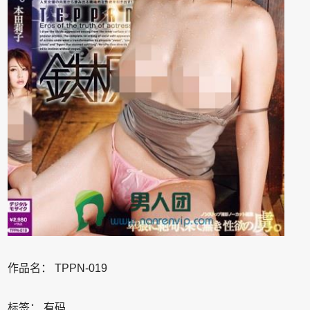
作品名：
TPPN-019
标签： 有码